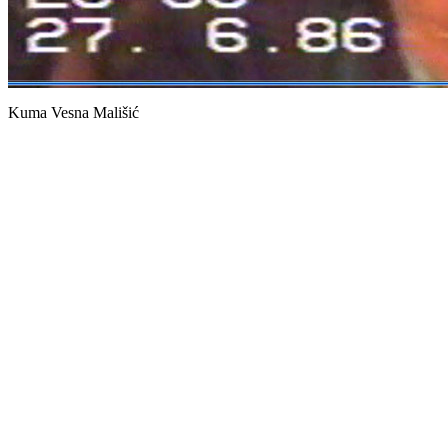
Kuma Vesna Mališić