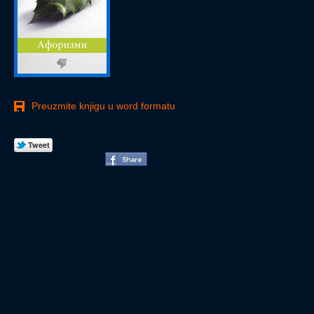
Preuzmite knjigu u word formatu