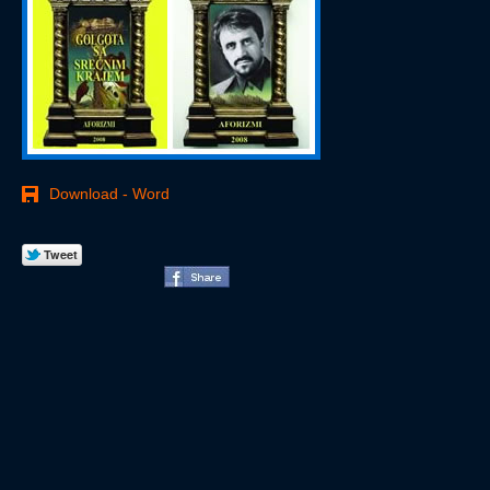
Download - Word