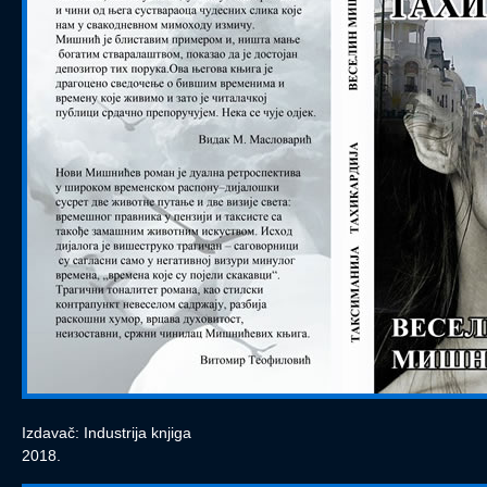
Izdavač: Industrija knjiga
2018.